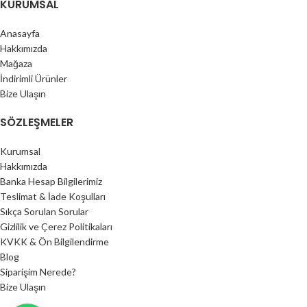
KURUMSAL
Anasayfa
Hakkımızda
Mağaza
İndirimli Ürünler
Bize Ulaşın
SÖZLEŞMELER
Kurumsal
Hakkımızda
Banka Hesap Bilgilerimiz
Teslimat & İade Koşulları
Sıkça Sorulan Sorular
Gizlilik ve Çerez Politikaları
KVKK & Ön Bilgilendirme
Blog
Siparişim Nerede?
Bize Ulaşın