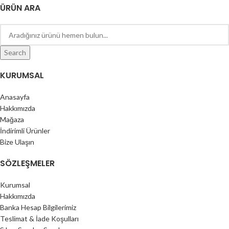
ÜRÜN ARA
Search
KURUMSAL
Anasayfa
Hakkımızda
Mağaza
İndirimli Ürünler
Bize Ulaşın
SÖZLEŞMELER
Kurumsal
Hakkımızda
Banka Hesap Bilgilerimiz
Teslimat & İade Koşulları