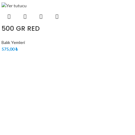
500 GR RED
Balık Yemleri
₺