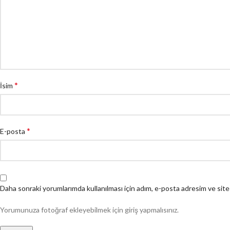
*
İsim
*
E-posta
Daha sonraki yorumlarımda kullanılması için adım, e-posta adresim ve site
Yorumunuza fotoğraf ekleyebilmek için giriş yapmalısınız.