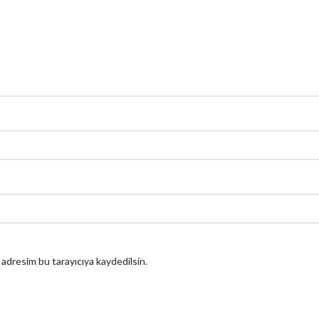
 adresim bu tarayıcıya kaydedilsin.