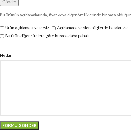
Bu ürünün açıklamalarında, fiyat veya diğer özelliklerinde bir hata olduğu
Ürün açıklaması yetersiz
Açıklamada verilen bilgilerde hatalar var
Bu ürün diğer sitelere göre burada daha pahalı
Notlar