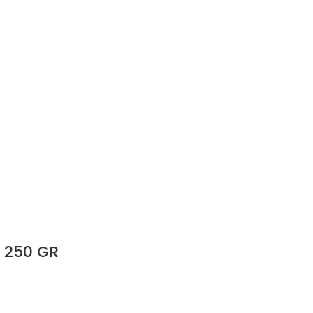
ı 250 GR