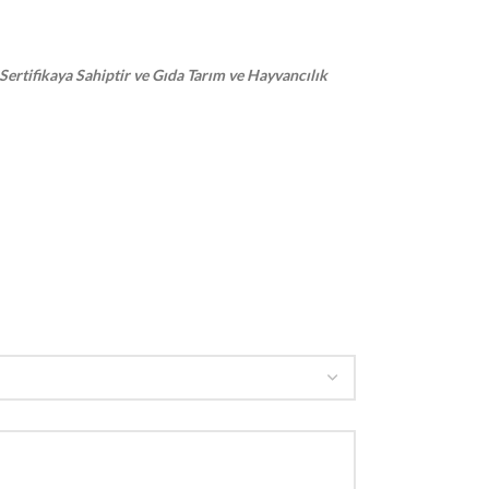
Sertifikaya Sahiptir ve Gıda Tarım ve Hayvancılık