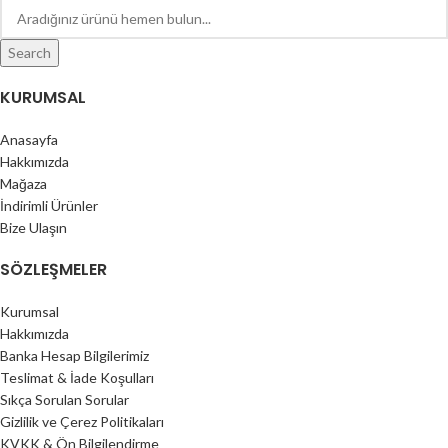
Search
KURUMSAL
Anasayfa
Hakkımızda
Mağaza
İndirimli Ürünler
Bize Ulaşın
SÖZLEŞMELER
Kurumsal
Hakkımızda
Banka Hesap Bilgilerimiz
Teslimat & İade Koşulları
Sıkça Sorulan Sorular
Gizlilik ve Çerez Politikaları
KVKK & Ön Bilgilendirme