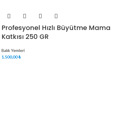
Profesyonel Hızlı Büyütme Mama
Katkısı 250 GR
Balık Yemleri
₺