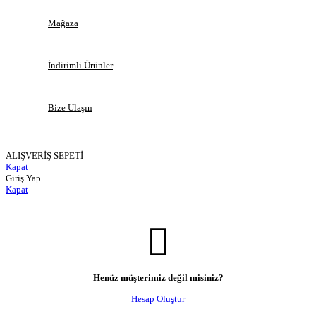
Mağaza
İndirimli Ürünler
Bize Ulaşın
ALIŞVERİŞ SEPETİ
Kapat
Giriş Yap
Kapat
Henüz müşterimiz değil misiniz?
Hesap Oluştur